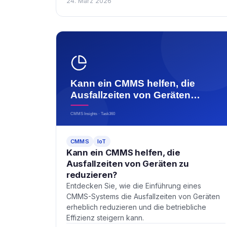
24. März 2026
CMMS
IoT
Kann ein CMMS helfen, die
Ausfallzeiten von Geräten zu
reduzieren?
Entdecken Sie, wie die Einführung eines
CMMS-Systems die Ausfallzeiten von Geräten
erheblich reduzieren und die betriebliche
Effizienz steigern kann.