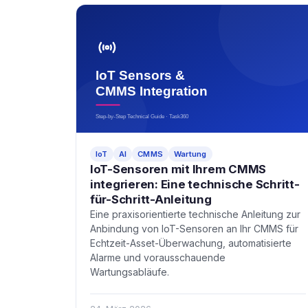
IoT
AI
CMMS
Wartung
IoT-Sensoren mit Ihrem CMMS
integrieren: Eine technische Schritt-
für-Schritt-Anleitung
Eine praxisorientierte technische Anleitung zur
Anbindung von IoT-Sensoren an Ihr CMMS für
Echtzeit-Asset-Überwachung, automatisierte
Alarme und vorausschauende
Wartungsabläufe.