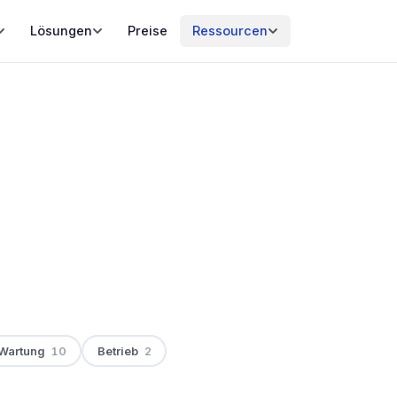
Lösungen
Preise
Ressourcen
Wartung
10
Betrieb
2