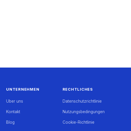
UNTERNEHMEN
RECHTLICHES
Uber uns
Datenschutzrichtlinie
Kontakt
Nutzungsbedingungen
Blog
Cookie-Richtlinie