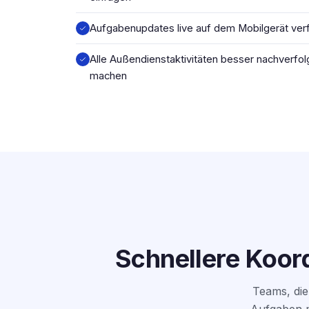
Aufgabenupdates live auf dem Mobilgerät ver
Alle Außendienstaktivitäten besser nachverfo
machen
Schnellere Koord
Teams, die