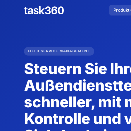
Produkt
FIELD SERVICE MANAGEMENT
Steuern Sie Ihr
Außendienstt
schneller, mit
Kontrolle und v