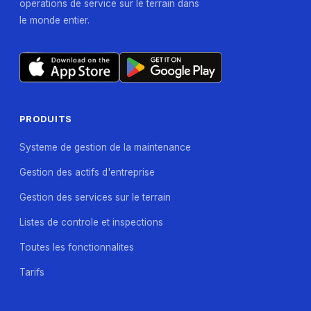
operations de service sur le terrain dans
le monde entier.
PRODUITS
Systeme de gestion de la maintenance
Gestion des actifs d'entreprise
Gestion des services sur le terrain
Listes de controle et inspections
Toutes les fonctionnalites
Tarifs