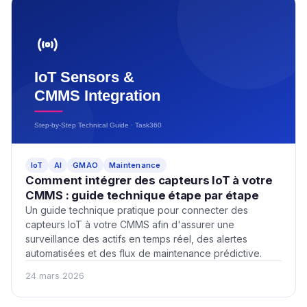
IoT
AI
GMAO
Maintenance
Comment intégrer des capteurs IoT à votre
CMMS : guide technique étape par étape
Un guide technique pratique pour connecter des
capteurs IoT à votre CMMS afin d'assurer une
surveillance des actifs en temps réel, des alertes
automatisées et des flux de maintenance prédictive.
24 mars 2026