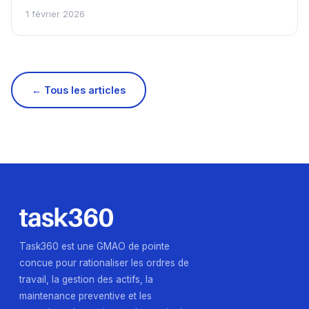
1 février 2026
← Tous les articles
Task360 est une GMAO de pointe
concue pour rationaliser les ordres de
travail, la gestion des actifs, la
maintenance preventive et les