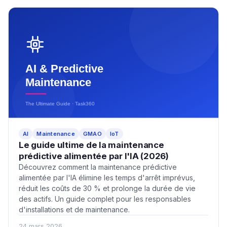
AI
Maintenance
GMAO
IoT
Le guide ultime de la maintenance
prédictive alimentée par l'IA (2026)
Découvrez comment la maintenance prédictive
alimentée par l'IA élimine les temps d'arrêt imprévus,
réduit les coûts de 30 % et prolonge la durée de vie
des actifs. Un guide complet pour les responsables
d'installations et de maintenance.
24 mars 2026