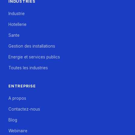
INDUSTRIES
Industrie
Hotellerie
Sante
Gestion des installations
Energie et services publics
Toutes les industries
ENTREPRISE
A propos
Contactez-nous
Blog
Webinaire