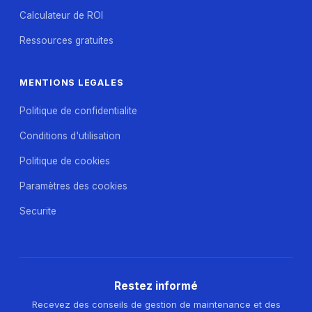
Calculateur de ROI
Ressources gratuites
MENTIONS LEGALES
Politique de confidentialite
Conditions d'utilisation
Politique de cookies
Paramètres des cookies
Securite
Restez informé
Recevez des conseils de gestion de maintenance et des