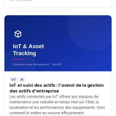
IoT
AI
IoT et suivi des actifs : l'avenir de la gestion
des actifs d'entreprise
Les actifs connectés par IoT offrent aux équipes de
maintenance une visibilité en temps réel sur l'état, la
localisation et les performances des équipements. Voici
comment le mettre en oeuvre efficacement.