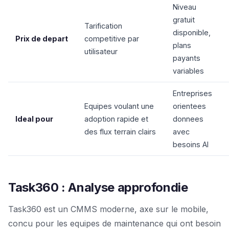
Niveau
gratuit
Tarification
disponible,
Prix de depart
competitive par
plans
utilisateur
payants
variables
Entreprises
Equipes voulant une
orientees
Ideal pour
adoption rapide et
donnees
des flux terrain clairs
avec
besoins AI
Task360 : Analyse approfondie
Task360 est un CMMS moderne, axe sur le mobile,
concu pour les equipes de maintenance qui ont besoin