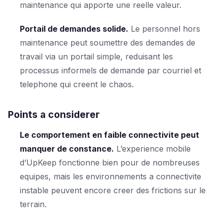
maintenance qui apporte une reelle valeur.
Portail de demandes solide.
Le personnel hors
maintenance peut soumettre des demandes de
travail via un portail simple, reduisant les
processus informels de demande par courriel et
telephone qui creent le chaos.
Points a considerer
Le comportement en faible connectivite peut
manquer de constance.
L’experience mobile
d’UpKeep fonctionne bien pour de nombreuses
equipes, mais les environnements a connectivite
instable peuvent encore creer des frictions sur le
terrain.