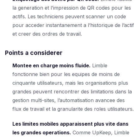
la generation et l’impression de QR codes pour les
actifs. Les techniciens peuvent scanner un code
pour acceder instantanement a l’historique de l’actif
et creer des ordres de travail.
Points a considerer
Montee en charge moins fluide.
Limble
fonctionne bien pour les equipes de moins de
cinquante utilisateurs, mais les organisations plus
grandes peuvent rencontrer des limitations dans la
gestion multi-sites, l’automatisation avancee des
flux de travail et la granularite des roles utilisateurs.
Les limites mobiles apparaissent plus vite dans
les grandes operations.
Comme UpKeep, Limble