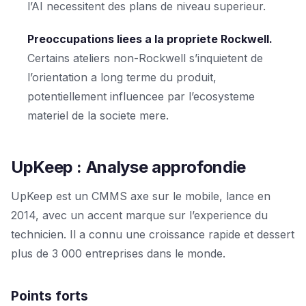
l’AI necessitent des plans de niveau superieur.
Preoccupations liees a la propriete Rockwell.
Certains ateliers non-Rockwell s’inquietent de
l’orientation a long terme du produit,
potentiellement influencee par l’ecosysteme
materiel de la societe mere.
UpKeep : Analyse approfondie
UpKeep est un CMMS axe sur le mobile, lance en
2014, avec un accent marque sur l’experience du
technicien. Il a connu une croissance rapide et dessert
plus de 3 000 entreprises dans le monde.
Points forts