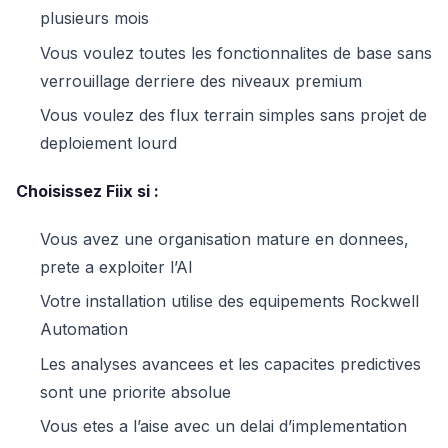
plusieurs mois
Vous voulez toutes les fonctionnalites de base sans
verrouillage derriere des niveaux premium
Vous voulez des flux terrain simples sans projet de
deploiement lourd
Choisissez Fiix si :
Vous avez une organisation mature en donnees,
prete a exploiter l’AI
Votre installation utilise des equipements Rockwell
Automation
Les analyses avancees et les capacites predictives
sont une priorite absolue
Vous etes a l’aise avec un delai d’implementation