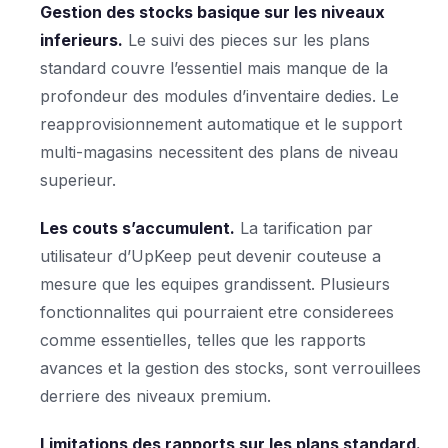
Gestion des stocks basique sur les niveaux
inferieurs.
Le suivi des pieces sur les plans
standard couvre l’essentiel mais manque de la
profondeur des modules d’inventaire dedies. Le
reapprovisionnement automatique et le support
multi-magasins necessitent des plans de niveau
superieur.
Les couts s’accumulent.
La tarification par
utilisateur d’UpKeep peut devenir couteuse a
mesure que les equipes grandissent. Plusieurs
fonctionnalites qui pourraient etre considerees
comme essentielles, telles que les rapports
avances et la gestion des stocks, sont verrouillees
derriere des niveaux premium.
Limitations des rapports sur les plans standard.