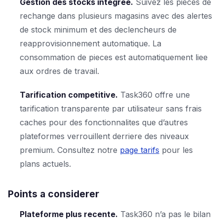
Gestion des stocks integree.
Suivez les pieces de
rechange dans plusieurs magasins avec des alertes
de stock minimum et des declencheurs de
reapprovisionnement automatique. La
consommation de pieces est automatiquement liee
aux ordres de travail.
Tarification competitive.
Task360 offre une
tarification transparente par utilisateur sans frais
caches pour des fonctionnalites que d’autres
plateformes verrouillent derriere des niveaux
premium. Consultez notre
page tarifs
pour les
plans actuels.
Points a considerer
Plateforme plus recente.
Task360 n’a pas le bilan