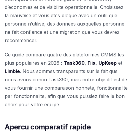
d’economies et de visibilite operationnelle. Choisissez
la mauvaise et vous etes bloque avec un outil que
personne n’utilise, des donnees auxquelles personne
ne fait confiance et une migration que vous devrez
recommencer.
Ce guide compare quatre des plateformes CMMS les
plus populaires en 2026 :
Task360
,
Fiix
,
UpKeep
et
Limble
. Nous sommes transparents sur le fait que
nous avons concu Task360, mais notre objectif est de
vous fournir une comparaison honnete, fonctionnalite
par fonctionnalite, afin que vous puissiez faire le bon
choix pour votre equipe.
Apercu comparatif rapide