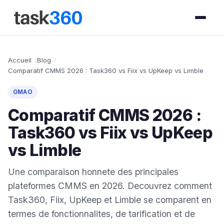
Accueil
Blog
Comparatif CMMS 2026 : Task360 vs Fiix vs UpKeep vs Limble
GMAO
Comparatif CMMS 2026 :
Task360 vs Fiix vs UpKeep
vs Limble
Une comparaison honnete des principales
plateformes CMMS en 2026. Decouvrez comment
Task360, Fiix, UpKeep et Limble se comparent en
termes de fonctionnalites, de tarification et de