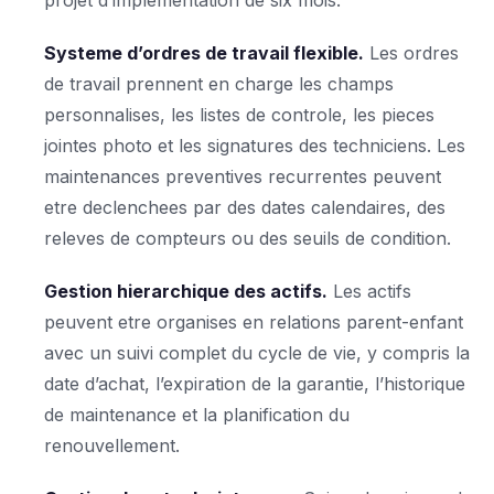
Systeme d’ordres de travail flexible.
Les ordres
de travail prennent en charge les champs
personnalises, les listes de controle, les pieces
jointes photo et les signatures des techniciens. Les
maintenances preventives recurrentes peuvent
etre declenchees par des dates calendaires, des
releves de compteurs ou des seuils de condition.
Gestion hierarchique des actifs.
Les actifs
peuvent etre organises en relations parent-enfant
avec un suivi complet du cycle de vie, y compris la
date d’achat, l’expiration de la garantie, l’historique
de maintenance et la planification du
renouvellement.