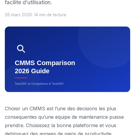
facilite d'utilisation.
26 mars 2026
· 14 min de lecture
Choisir un CMMS est l’une des decisions les plus
consequentes qu’une equipe de maintenance puisse
prendre. Choisissez la bonne plateforme et vous
debloquez des annees de gains de productivite,