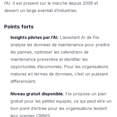
l’AI. Il est present sur le marche depuis 2008 et
dessert un large eventail d’industries.
Points forts
Insights pilotes par l’AI.
L’assistant AI de Fiix
analyse les donnees de maintenance pour predire
les pannes, optimiser les calendriers de
maintenance preventive et identifier les
opportunites d’economies. Pour les organisations
matures en termes de donnees, c’est un puissant
differenciant.
Niveau gratuit disponible.
Fiix propose un plan
gratuit pour les petites equipes, ce qui peut etre un
bon point d’entree pour les organisations testant
leur premier CMMS.