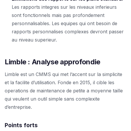
Les rapports integres sur les niveaux inferieurs
sont fonctionnels mais pas profondement
personnalisables. Les equipes qui ont besoin de
rapports personnalises complexes devront passer
au niveau superieur.
Limble : Analyse approfondie
Limble est un CMMS qui met l’accent sur la simplicite
et la facilite d’utilisation. Fonde en 2015, il cible les
operations de maintenance de petite a moyenne taille
qui veulent un outil simple sans complexite
d’entreprise.
Points forts