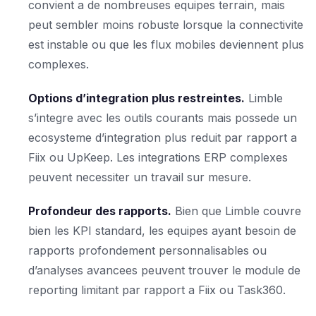
convient a de nombreuses equipes terrain, mais
peut sembler moins robuste lorsque la connectivite
est instable ou que les flux mobiles deviennent plus
complexes.
Options d’integration plus restreintes.
Limble
s’integre avec les outils courants mais possede un
ecosysteme d’integration plus reduit par rapport a
Fiix ou UpKeep. Les integrations ERP complexes
peuvent necessiter un travail sur mesure.
Profondeur des rapports.
Bien que Limble couvre
bien les KPI standard, les equipes ayant besoin de
rapports profondement personnalisables ou
d’analyses avancees peuvent trouver le module de
reporting limitant par rapport a Fiix ou Task360.