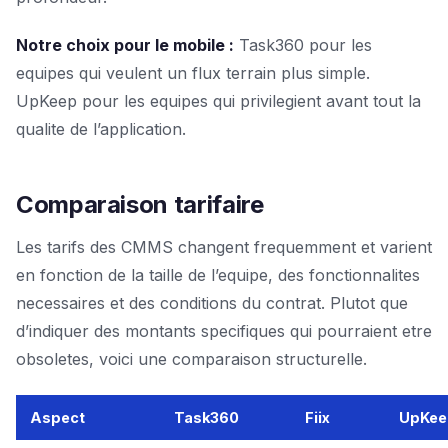
Notre choix pour le mobile :
Task360 pour les
equipes qui veulent un flux terrain plus simple.
UpKeep pour les equipes qui privilegient avant tout la
qualite de l’application.
Comparaison tarifaire
Les tarifs des CMMS changent frequemment et varient
en fonction de la taille de l’equipe, des fonctionnalites
necessaires et des conditions du contrat. Plutot que
d’indiquer des montants specifiques qui pourraient etre
obsoletes, voici une comparaison structurelle.
Aspect
Task360
Fiix
UpKee