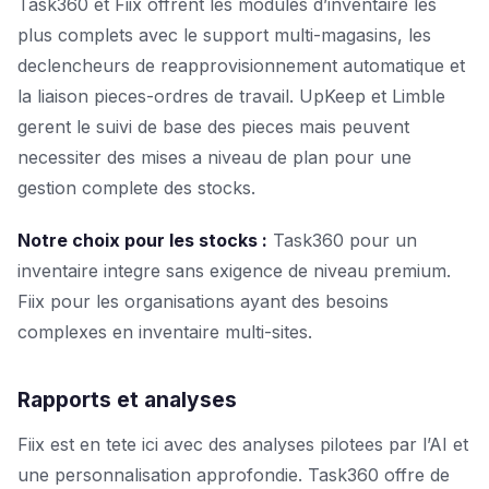
Task360 et Fiix offrent les modules d’inventaire les
plus complets avec le support multi-magasins, les
declencheurs de reapprovisionnement automatique et
la liaison pieces-ordres de travail. UpKeep et Limble
gerent le suivi de base des pieces mais peuvent
necessiter des mises a niveau de plan pour une
gestion complete des stocks.
Notre choix pour les stocks :
Task360 pour un
inventaire integre sans exigence de niveau premium.
Fiix pour les organisations ayant des besoins
complexes en inventaire multi-sites.
Rapports et analyses
Fiix est en tete ici avec des analyses pilotees par l’AI et
une personnalisation approfondie. Task360 offre de