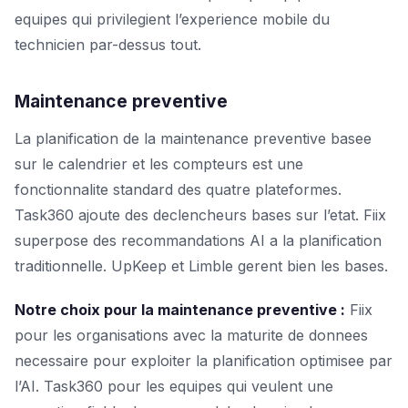
equipes qui privilegient l’experience mobile du
technicien par-dessus tout.
Maintenance preventive
La planification de la maintenance preventive basee
sur le calendrier et les compteurs est une
fonctionnalite standard des quatre plateformes.
Task360 ajoute des declencheurs bases sur l’etat. Fiix
superpose des recommandations AI a la planification
traditionnelle. UpKeep et Limble gerent bien les bases.
Notre choix pour la maintenance preventive :
Fiix
pour les organisations avec la maturite de donnees
necessaire pour exploiter la planification optimisee par
l’AI. Task360 pour les equipes qui veulent une