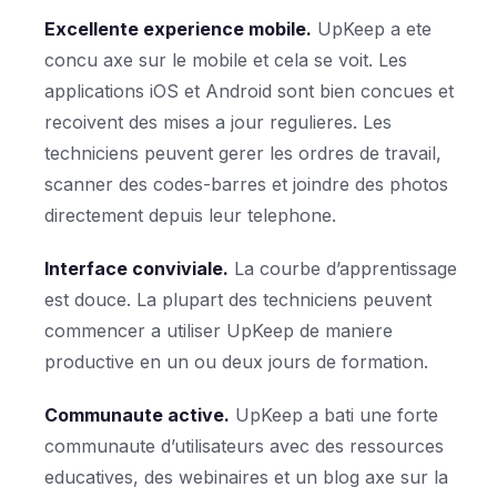
Excellente experience mobile.
UpKeep a ete
concu axe sur le mobile et cela se voit. Les
applications iOS et Android sont bien concues et
recoivent des mises a jour regulieres. Les
techniciens peuvent gerer les ordres de travail,
scanner des codes-barres et joindre des photos
directement depuis leur telephone.
Interface conviviale.
La courbe d’apprentissage
est douce. La plupart des techniciens peuvent
commencer a utiliser UpKeep de maniere
productive en un ou deux jours de formation.
Communaute active.
UpKeep a bati une forte
communaute d’utilisateurs avec des ressources
educatives, des webinaires et un blog axe sur la