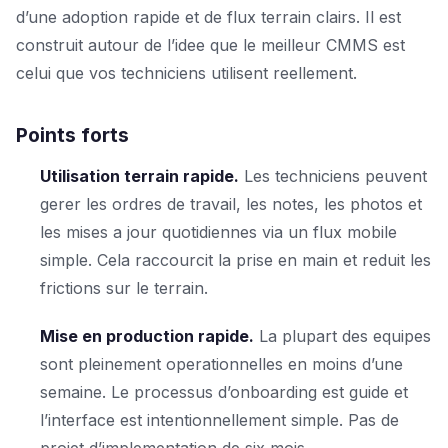
d’une adoption rapide et de flux terrain clairs. Il est
construit autour de l’idee que le meilleur CMMS est
celui que vos techniciens utilisent reellement.
Points forts
Utilisation terrain rapide.
Les techniciens peuvent
gerer les ordres de travail, les notes, les photos et
les mises a jour quotidiennes via un flux mobile
simple. Cela raccourcit la prise en main et reduit les
frictions sur le terrain.
Mise en production rapide.
La plupart des equipes
sont pleinement operationnelles en moins d’une
semaine. Le processus d’onboarding est guide et
l’interface est intentionnellement simple. Pas de
projet d’implementation de six mois.