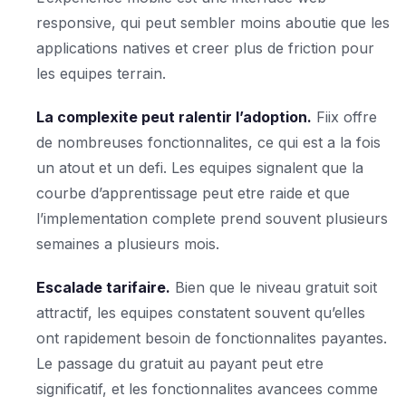
responsive, qui peut sembler moins aboutie que les
applications natives et creer plus de friction pour
les equipes terrain.
La complexite peut ralentir l’adoption.
Fiix offre
de nombreuses fonctionnalites, ce qui est a la fois
un atout et un defi. Les equipes signalent que la
courbe d’apprentissage peut etre raide et que
l’implementation complete prend souvent plusieurs
semaines a plusieurs mois.
Escalade tarifaire.
Bien que le niveau gratuit soit
attractif, les equipes constatent souvent qu’elles
ont rapidement besoin de fonctionnalites payantes.
Le passage du gratuit au payant peut etre
significatif, et les fonctionnalites avancees comme