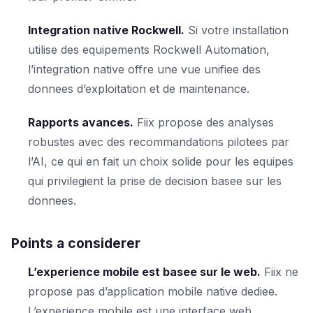
Integration native Rockwell.
Si votre installation
utilise des equipements Rockwell Automation,
l’integration native offre une vue unifiee des
donnees d’exploitation et de maintenance.
Rapports avances.
Fiix propose des analyses
robustes avec des recommandations pilotees par
l’AI, ce qui en fait un choix solide pour les equipes
qui privilegient la prise de decision basee sur les
donnees.
Points a considerer
L’experience mobile est basee sur le web.
Fiix ne
propose pas d’application mobile native dediee.
L’experience mobile est une interface web