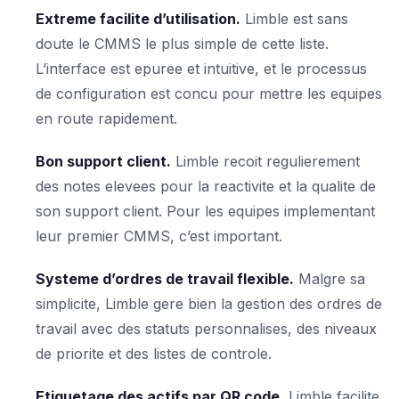
Extreme facilite d’utilisation.
Limble est sans
doute le CMMS le plus simple de cette liste.
L’interface est epuree et intuitive, et le processus
de configuration est concu pour mettre les equipes
en route rapidement.
Bon support client.
Limble recoit regulierement
des notes elevees pour la reactivite et la qualite de
son support client. Pour les equipes implementant
leur premier CMMS, c’est important.
Systeme d’ordres de travail flexible.
Malgre sa
simplicite, Limble gere bien la gestion des ordres de
travail avec des statuts personnalises, des niveaux
de priorite et des listes de controle.
Etiquetage des actifs par QR code.
Limble facilite