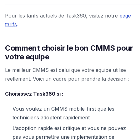
Pour les tarifs actuels de Task360, visitez notre
page
tarifs
.
Comment choisir le bon CMMS pour
votre equipe
Le meilleur CMMS est celui que votre equipe utilise
reellement. Voici un cadre pour prendre la decision :
Choisissez Task360 si :
Vous voulez un CMMS mobile-first que les
techniciens adoptent rapidement
L’adoption rapide est critique et vous ne pouvez
pas vous permettre une implementation de