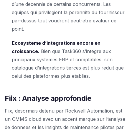
d’une decennie de certains concurrents. Les
equipes qui privilegient la perennite du fournisseur
par-dessus tout voudront peut-etre evaluer ce
point.
Ecosysteme d’integrations encore en
croissance.
Bien que Task360 s’integre aux
principaux systemes ERP et comptables, son
catalogue d’integrations tierces est plus reduit que
celui des plateformes plus etablies.
Fiix : Analyse approfondie
Fiix, desormais detenu par Rockwell Automation, est
un CMMS cloud avec un accent marque sur l’analyse
de donnees et les insights de maintenance pilotes par