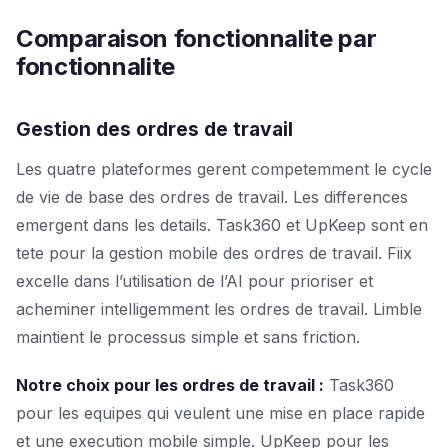
Comparaison fonctionnalite par
fonctionnalite
Gestion des ordres de travail
Les quatre plateformes gerent competemment le cycle
de vie de base des ordres de travail. Les differences
emergent dans les details. Task360 et UpKeep sont en
tete pour la gestion mobile des ordres de travail. Fiix
excelle dans l’utilisation de l’AI pour prioriser et
acheminer intelligemment les ordres de travail. Limble
maintient le processus simple et sans friction.
Notre choix pour les ordres de travail :
Task360
pour les equipes qui veulent une mise en place rapide
et une execution mobile simple. UpKeep pour les