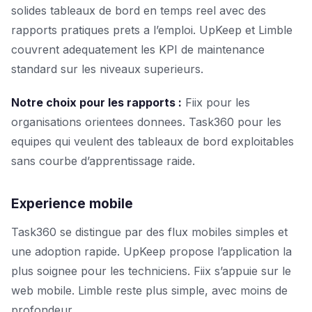
solides tableaux de bord en temps reel avec des
rapports pratiques prets a l’emploi. UpKeep et Limble
couvrent adequatement les KPI de maintenance
standard sur les niveaux superieurs.
Notre choix pour les rapports :
Fiix pour les
organisations orientees donnees. Task360 pour les
equipes qui veulent des tableaux de bord exploitables
sans courbe d’apprentissage raide.
Experience mobile
Task360 se distingue par des flux mobiles simples et
une adoption rapide. UpKeep propose l’application la
plus soignee pour les techniciens. Fiix s’appuie sur le
web mobile. Limble reste plus simple, avec moins de
profondeur.