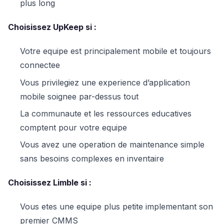
plus long
Choisissez UpKeep si :
Votre equipe est principalement mobile et toujours
connectee
Vous privilegiez une experience d’application
mobile soignee par-dessus tout
La communaute et les ressources educatives
comptent pour votre equipe
Vous avez une operation de maintenance simple
sans besoins complexes en inventaire
Choisissez Limble si :
Vous etes une equipe plus petite implementant son
premier CMMS