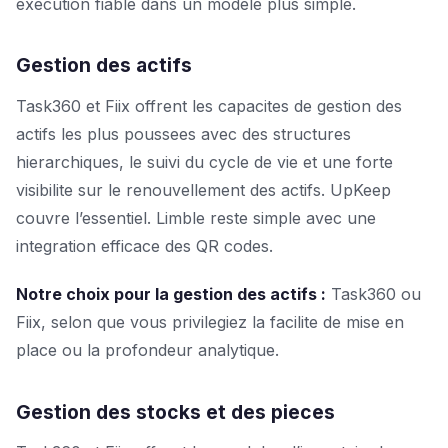
execution fiable dans un modele plus simple.
Gestion des actifs
Task360 et Fiix offrent les capacites de gestion des
actifs les plus poussees avec des structures
hierarchiques, le suivi du cycle de vie et une forte
visibilite sur le renouvellement des actifs. UpKeep
couvre l’essentiel. Limble reste simple avec une
integration efficace des QR codes.
Notre choix pour la gestion des actifs :
Task360 ou
Fiix, selon que vous privilegiez la facilite de mise en
place ou la profondeur analytique.
Gestion des stocks et des pieces