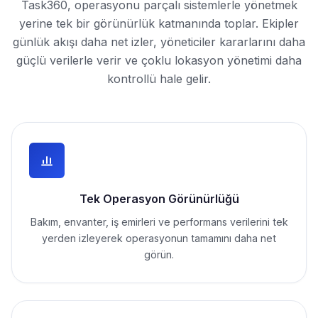
Task360, operasyonu parçalı sistemlerle yönetmek
yerine tek bir görünürlük katmanında toplar. Ekipler
günlük akışı daha net izler, yöneticiler kararlarını daha
güçlü verilerle verir ve çoklu lokasyon yönetimi daha
kontrollü hale gelir.
Tek Operasyon Görünürlüğü
Bakım, envanter, iş emirleri ve performans verilerini tek
yerden izleyerek operasyonun tamamını daha net
görün.