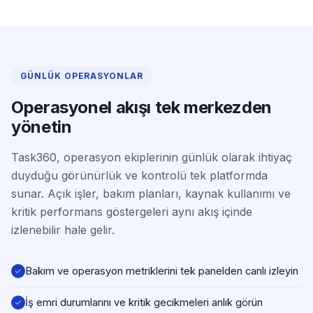
GÜNLÜK OPERASYONLAR
Operasyonel akışı tek merkezden
yönetin
Task360, operasyon ekiplerinin günlük olarak ihtiyaç
duyduğu görünürlük ve kontrolü tek platformda
sunar. Açık işler, bakım planları, kaynak kullanımı ve
kritik performans göstergeleri aynı akış içinde
izlenebilir hale gelir.
Bakım ve operasyon metriklerini tek panelden canlı izleyin
İş emri durumlarını ve kritik gecikmeleri anlık görün