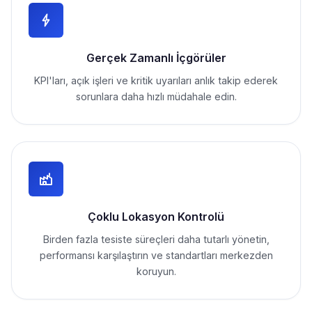
Gerçek Zamanlı İçgörüler
KPI'ları, açık işleri ve kritik uyarıları anlık takip ederek
sorunlara daha hızlı müdahale edin.
Çoklu Lokasyon Kontrolü
Birden fazla tesiste süreçleri daha tutarlı yönetin,
performansı karşılaştırın ve standartları merkezden
koruyun.