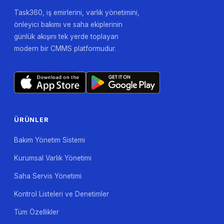
Task360, iş emirlerini, varlık yönetimini,
önleyici bakımı ve saha ekiplerinin
günlük akışını tek yerde toplayan
modern bir CMMS platformudur.
ÜRÜNLER
Bakım Yönetim Sistemi
Kurumsal Varlık Yönetimi
Saha Servis Yönetimi
Kontrol Listeleri ve Denetimler
Tüm Özellikler