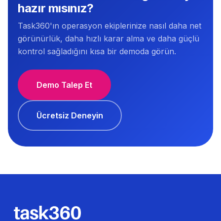
hazır mısınız?
Task360'ın operasyon ekiplerinize nasıl daha net
görünürlük, daha hızlı karar alma ve daha güçlü
kontrol sağladığını kısa bir demoda görün.
Demo Talep Et
Ücretsiz Deneyin