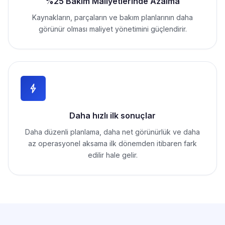
%25 Bakım Maliyetlerinde Azalma
Kaynakların, parçaların ve bakım planlarının daha
görünür olması maliyet yönetimini güçlendirir.
Daha hızlı ilk sonuçlar
Daha düzenli planlama, daha net görünürlük ve daha
az operasyonel aksama ilk dönemden itibaren fark
edilir hale gelir.