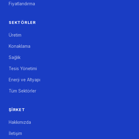
Fiyatlandırma
SEKTÖRLER
Üretim
Konaklama
Sağlık
Tesis Yönetimi
Enerji ve Altyapı
Tüm Sektörler
ŞIRKET
Hakkımızda
İletişim