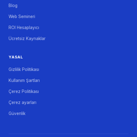
Blog
Web Semineri
ROI Hesaplayıcı
Ücretsiz Kaynaklar
YASAL
Gizlilik Politikası
Kullanım Şartları
Çerez Politikası
Çerez ayarları
Güvenlik