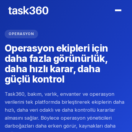
OPERASYON
Operasyon ekipleri için
daha fazla görünürlük,
daha hızlı karar, daha
güçlü kontrol
Task360, bakım, varlık, envanter ve operasyon
verilerini tek platformda birleştirerek ekiplerin daha
hızlı, daha veri odaklı ve daha kontrollü kararlar
almasını sağlar. Böylece operasyon yöneticileri
darboğazları daha erken görür, kaynakları daha