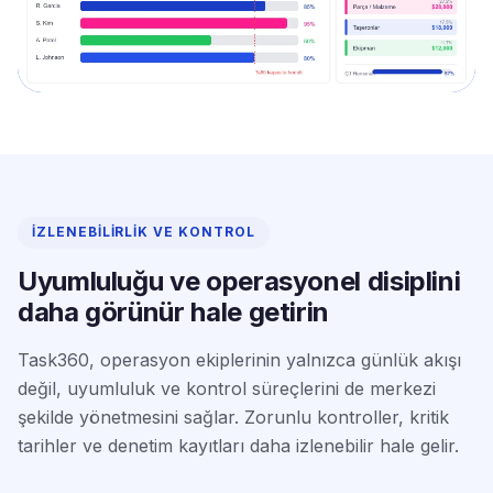
İZLENEBILIRLIK VE KONTROL
Uyumluluğu ve operasyonel disiplini
daha görünür hale getirin
Task360, operasyon ekiplerinin yalnızca günlük akışı
değil, uyumluluk ve kontrol süreçlerini de merkezi
şekilde yönetmesini sağlar. Zorunlu kontroller, kritik
tarihler ve denetim kayıtları daha izlenebilir hale gelir.