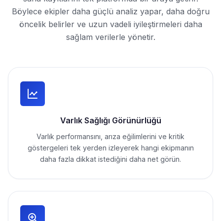
Böylece ekipler daha güçlü analiz yapar, daha doğru
öncelik belirler ve uzun vadeli iyileştirmeleri daha
sağlam verilerle yönetir.
Varlık Sağlığı Görünürlüğü
Varlık performansını, arıza eğilimlerini ve kritik
göstergeleri tek yerden izleyerek hangi ekipmanın
daha fazla dikkat istediğini daha net görün.