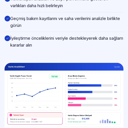
varlıkları daha hızlı belirleyin
Geçmiş bakım kayıtlarını ve saha verilerini analizle birlikte
görün
İyileştirme önceliklerini veriyle destekleyerek daha sağlam
kararlar alın