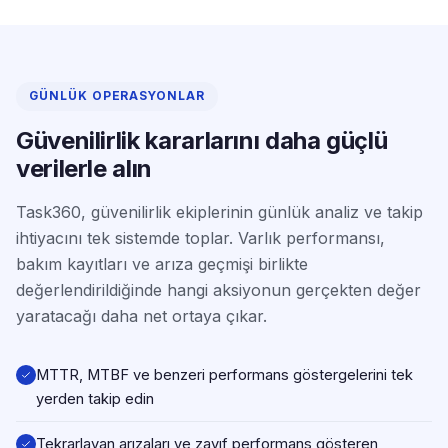
GÜNLÜK OPERASYONLAR
Güvenilirlik kararlarını daha güçlü
verilerle alın
Task360, güvenilirlik ekiplerinin günlük analiz ve takip
ihtiyacını tek sistemde toplar. Varlık performansı,
bakım kayıtları ve arıza geçmişi birlikte
değerlendirildiğinde hangi aksiyonun gerçekten değer
yaratacağı daha net ortaya çıkar.
MTTR, MTBF ve benzeri performans göstergelerini tek
yerden takip edin
Tekrarlayan arızaları ve zayıf performans gösteren