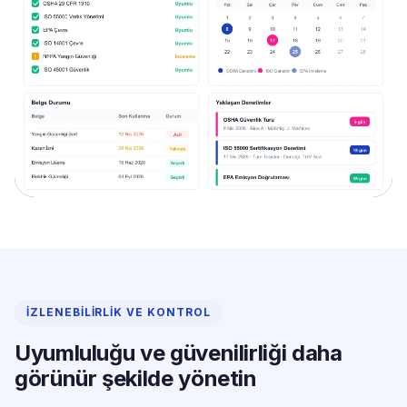
İZLENEBILIRLIK VE KONTROL
Uyumluluğu ve güvenilirliği daha
görünür şekilde yönetin