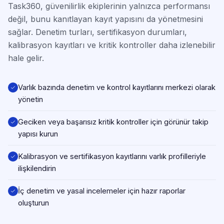
Task360, güvenilirlik ekiplerinin yalnızca performansı
değil, bunu kanıtlayan kayıt yapısını da yönetmesini
sağlar. Denetim turları, sertifikasyon durumları,
kalibrasyon kayıtları ve kritik kontroller daha izlenebilir
hale gelir.
Varlık bazında denetim ve kontrol kayıtlarını merkezi olarak
yönetin
Geciken veya başarısız kritik kontroller için görünür takip
yapısı kurun
Kalibrasyon ve sertifikasyon kayıtlarını varlık profilleriyle
ilişkilendirin
İç denetim ve yasal incelemeler için hazır raporlar
oluşturun