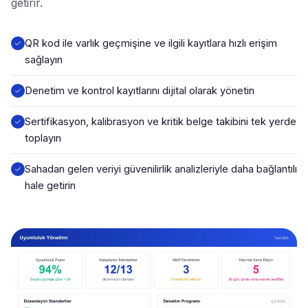
getirir.
QR kod ile varlık geçmişine ve ilgili kayıtlara hızlı erişim
sağlayın
Denetim ve kontrol kayıtlarını dijital olarak yönetin
Sertifikasyon, kalibrasyon ve kritik belge takibini tek yerde
toplayın
Sahadan gelen veriyi güvenilirlik analizleriyle daha bağlantılı
hale getirin