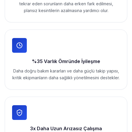
tekrar eden sorunların daha erken fark edilmesi,
plansız kesintilerin azalmasına yardımcı olur.
%35 Varlık Ömründe İyileşme
Daha doğru bakım kararları ve daha güçlü takip yapısı,
kritik ekipmanların daha sağlıklı yönetilmesini destekler.
3x Daha Uzun Arızasız Çalışma