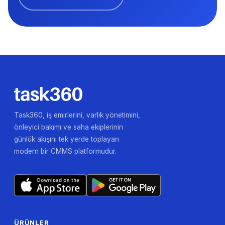
Task360, iş emirlerini, varlık yönetimini,
önleyici bakımı ve saha ekiplerinin
günlük akışını tek yerde toplayan
modern bir CMMS platformudur.
ÜRÜNLER