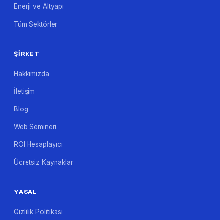
Enerji ve Altyapı
Tüm Sektörler
ŞIRKET
Hakkımızda
İletişim
Blog
Web Semineri
ROI Hesaplayıcı
Ücretsiz Kaynaklar
YASAL
Gizlilik Politikası