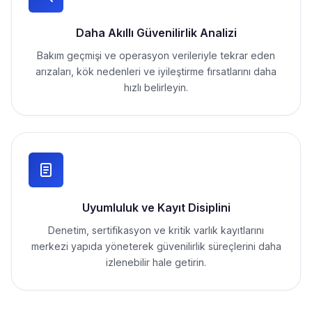
Daha Akıllı Güvenilirlik Analizi
Bakım geçmişi ve operasyon verileriyle tekrar eden
arızaları, kök nedenleri ve iyileştirme fırsatlarını daha
hızlı belirleyin.
Uyumluluk ve Kayıt Disiplini
Denetim, sertifikasyon ve kritik varlık kayıtlarını
merkezi yapıda yöneterek güvenilirlik süreçlerini daha
izlenebilir hale getirin.