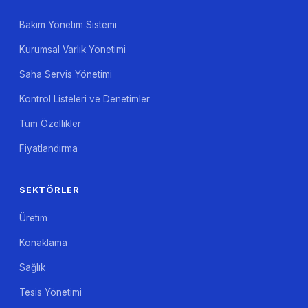
Bakım Yönetim Sistemi
Kurumsal Varlık Yönetimi
Saha Servis Yönetimi
Kontrol Listeleri ve Denetimler
Tüm Özellikler
Fiyatlandırma
SEKTÖRLER
Üretim
Konaklama
Sağlık
Tesis Yönetimi