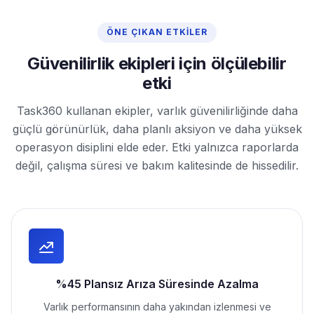
ÖNE ÇIKAN ETKILER
Güvenilirlik ekipleri için ölçülebilir
etki
Task360 kullanan ekipler, varlık güvenilirliğinde daha
güçlü görünürlük, daha planlı aksiyon ve daha yüksek
operasyon disiplini elde eder. Etki yalnızca raporlarda
değil, çalışma süresi ve bakım kalitesinde de hissedilir.
%45 Plansız Arıza Süresinde Azalma
Varlık performansının daha yakından izlenmesi ve