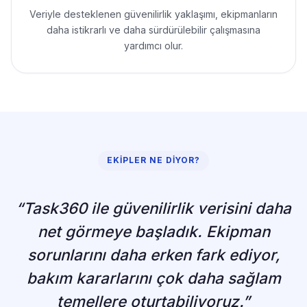
Veriyle desteklenen güvenilirlik yaklaşımı, ekipmanların
daha istikrarlı ve daha sürdürülebilir çalışmasına
yardımcı olur.
EKIPLER NE DIYOR?
“Task360 ile güvenilirlik verisini daha
net görmeye başladık. Ekipman
sorunlarını daha erken fark ediyor,
bakım kararlarını çok daha sağlam
temellere oturtabiliyoruz.”