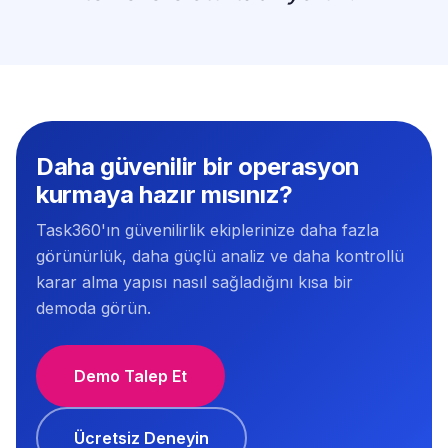
Daha güvenilir bir operasyon
kurmaya hazır mısınız?
Task360'ın güvenilirlik ekiplerinize daha fazla
görünürlük, daha güçlü analiz ve daha kontrollü
karar alma yapısı nasıl sağladığını kısa bir
demoda görün.
Demo Talep Et
Ücretsiz Deneyin