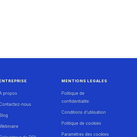
ENTREPRISE
MENTIONS LEGALES
A propos
Politique de
confidentialite
Contactez-nous
Conditions d'utilisation
Blog
Politique de cookies
Webinaire
Paramètres des cookies