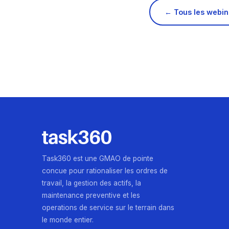
← Tous les webin
Task360 est une GMAO de pointe
concue pour rationaliser les ordres de
travail, la gestion des actifs, la
maintenance preventive et les
operations de service sur le terrain dans
le monde entier.