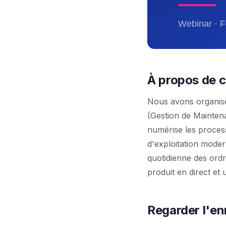
À propos de c
Nous avons organis
(Gestion de Mainten
numérise les process
d'exploitation moder
quotidienne des ordr
produit en direct et
Regarder l'en