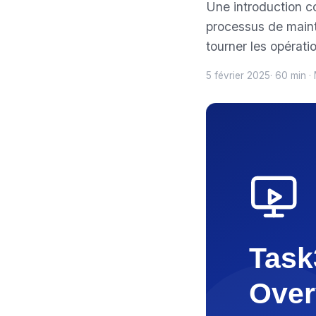
Une introduction 
processus de mainte
tourner les opérati
5 février 2025
· 60 min 