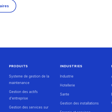
aires
PRODUITS
INDUSTRIES
Systeme de gestion de la
Industrie
maintenance
Hotellerie
Gestion des actifs
Sante
d'entreprise
Gestion des installations
Gestion des services sur